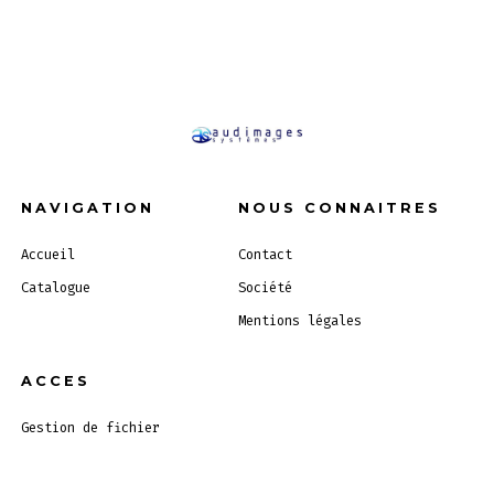
NAVIGATION
NOUS CONNAITRES
Accueil
Contact
Catalogue
Société
Mentions légales
ACCES
Gestion de fichier