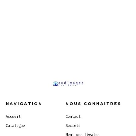
NAVIGATION
NOUS CONNAITRES
Accueil
Contact
Catalogue
Société
Mentions légales