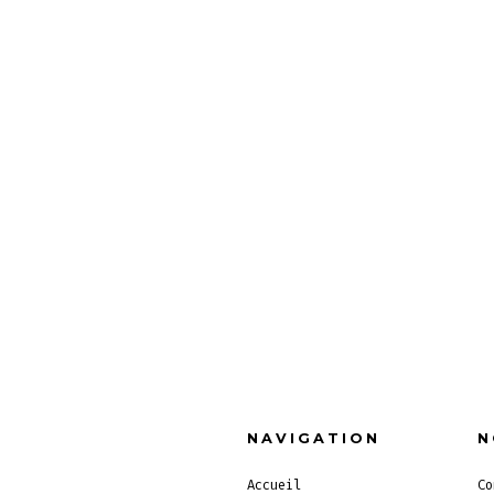
NAVIGATION
N
Accueil
Co