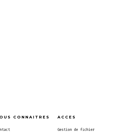
OUS CONNAITRES
ACCES
ntact
Gestion de fichier