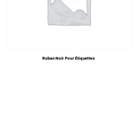
Ruban Noir Pour Étiquettes