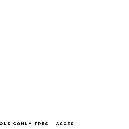
OUS CONNAITRES
ACCES