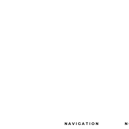
NAVIGATION
N