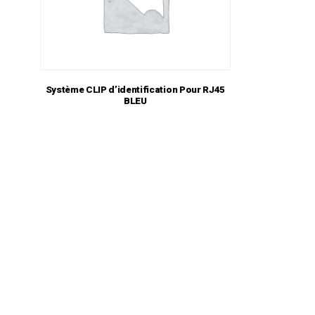
Système CLIP d’identification Pour RJ45
BLEU