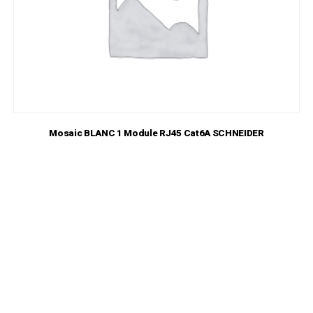
Mosaic BLANC 1 Module RJ45 Cat6A SCHNEIDER