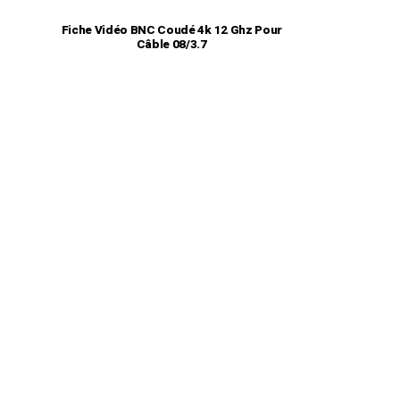
Fiche Vidéo BNC Coudé 4k 12 Ghz Pour
Câble 08/3.7