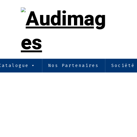
Catalogue
Nos Partenaires
Société