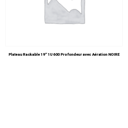
Plateau Rackable 19″ 1U 600 Profondeur avec Aération NOIRE