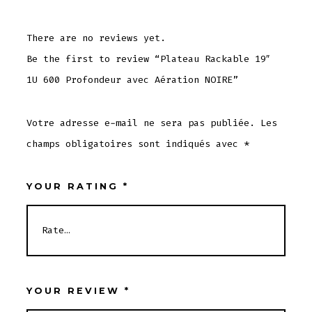
There are no reviews yet.
Be the first to review “Plateau Rackable 19″
1U 600 Profondeur avec Aération NOIRE”
Votre adresse e-mail ne sera pas publiée.
Les
champs obligatoires sont indiqués avec
*
YOUR RATING
*
YOUR REVIEW
*