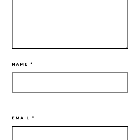
NAME
*
EMAIL
*