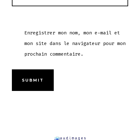
Enregistrer mon nom, mon e-mail et
mon site dans le navigateur pour mon
prochain commentaire.