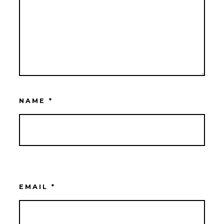
NAME
*
EMAIL
*