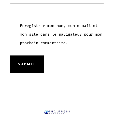
Enregistrer mon nom, mon e-mail et
mon site dans le navigateur pour mon
prochain commentaire.