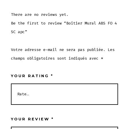
There are no reviews yet.
Be the first to review “Boîtier Mural ABS FO 4
SC apc”
Votre adresse e-mail ne sera pas publiée.
Les
champs obligatoires sont indiqués avec
*
YOUR RATING
*
YOUR REVIEW
*