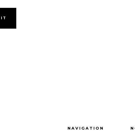
NAVIGATION
N