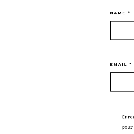
NAME
*
EMAIL
*
Enre
pour