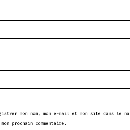
gistrer mon nom, mon e-mail et mon site dans le na
 mon prochain commentaire.