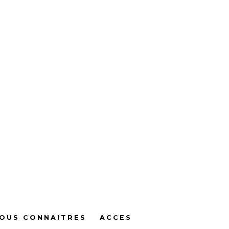
OUS CONNAITRES
ACCES