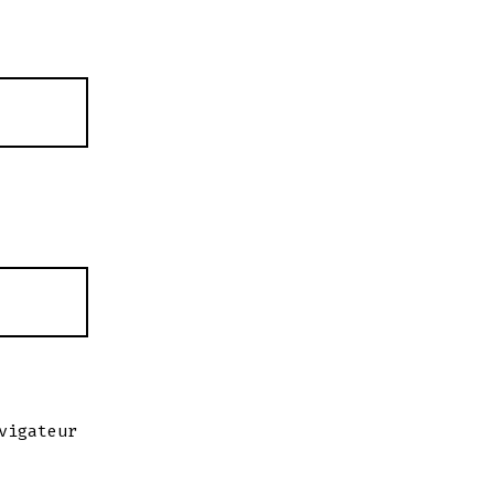
vigateur