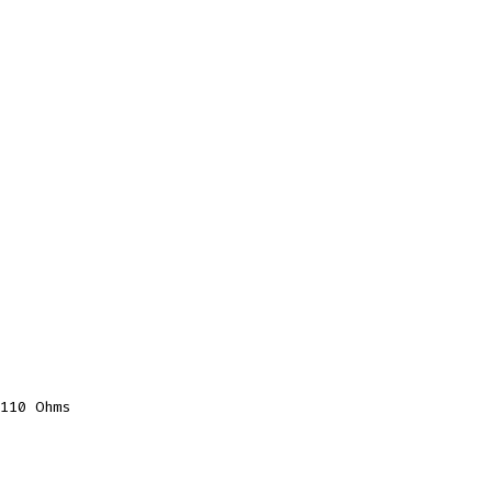
110 Ohms