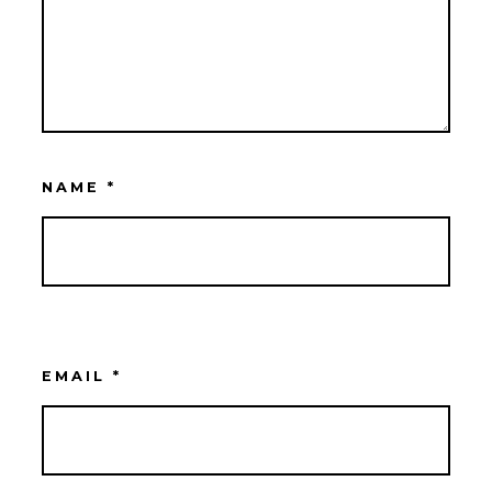
NAME
*
EMAIL
*