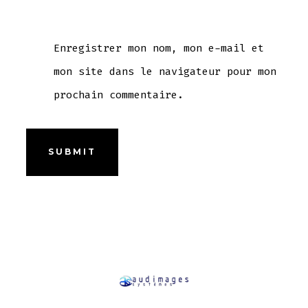
Enregistrer mon nom, mon e-mail et
mon site dans le navigateur pour mon
prochain commentaire.