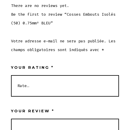
There are no reviews yet.
Be the first to review “Cosses Embouts Isolés
(50) 0.75mm² BLEU”
Votre adresse e-mail ne sera pas publiée.
Les
champs obligatoires sont indiqués avec
*
YOUR RATING
*
YOUR REVIEW
*