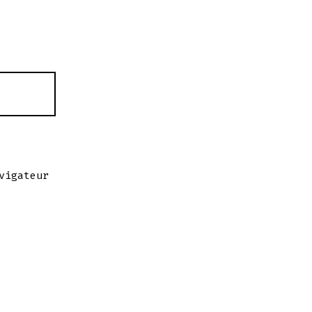
vigateur