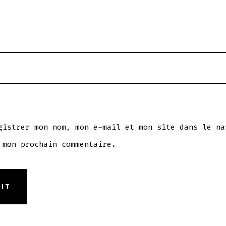
gistrer mon nom, mon e-mail et mon site dans le na
 mon prochain commentaire.