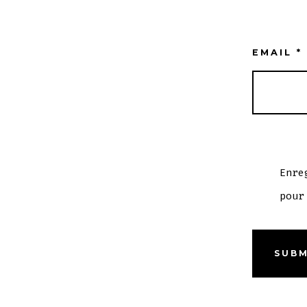
EMAIL
*
Enre
pour