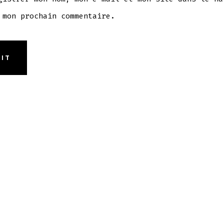
 mon prochain commentaire.