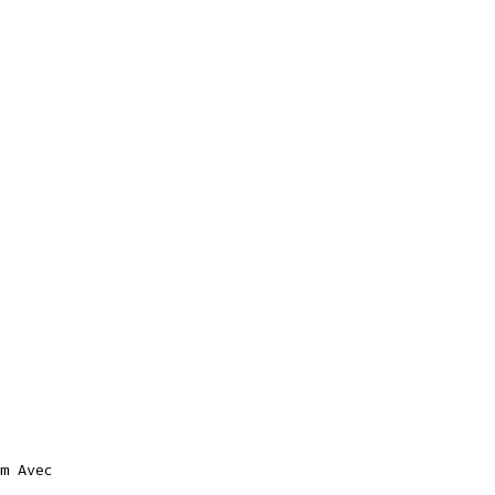
m Avec