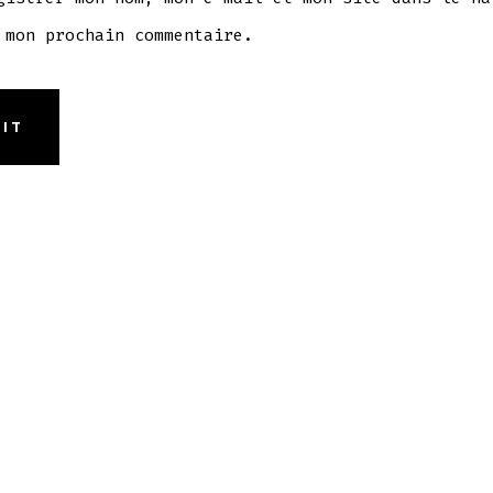
 mon prochain commentaire.