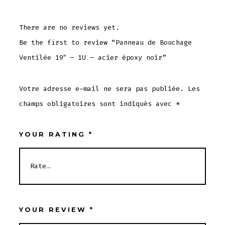
There are no reviews yet.
Be the first to review “Panneau de Bouchage
Ventilée 19″ – 1U – acier époxy noir”
Votre adresse e-mail ne sera pas publiée.
Les
champs obligatoires sont indiqués avec
*
YOUR RATING
*
YOUR REVIEW
*