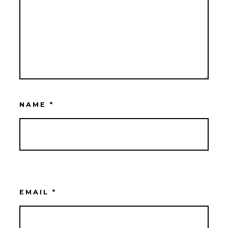
NAME
*
EMAIL
*