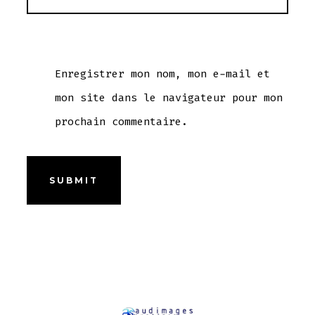
Enregistrer mon nom, mon e-mail et
mon site dans le navigateur pour mon
prochain commentaire.