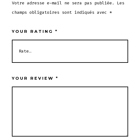
Votre adresse e-mail ne sera pas publiée.
Les
champs obligatoires sont indiqués avec
*
YOUR RATING
*
YOUR REVIEW
*