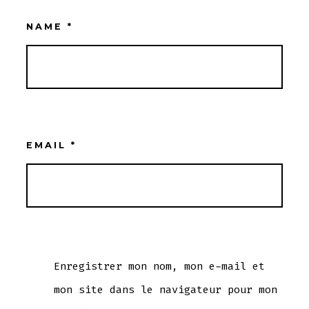
NAME
*
EMAIL
*
Enregistrer mon nom, mon e-mail et
mon site dans le navigateur pour mon