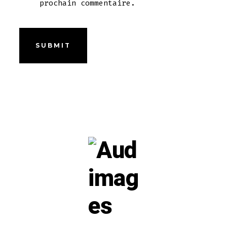
prochain commentaire.