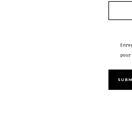
Enre
pour