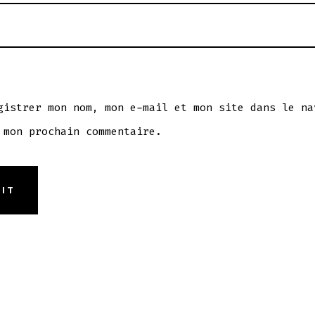
gistrer mon nom, mon e-mail et mon site dans le na
 mon prochain commentaire.