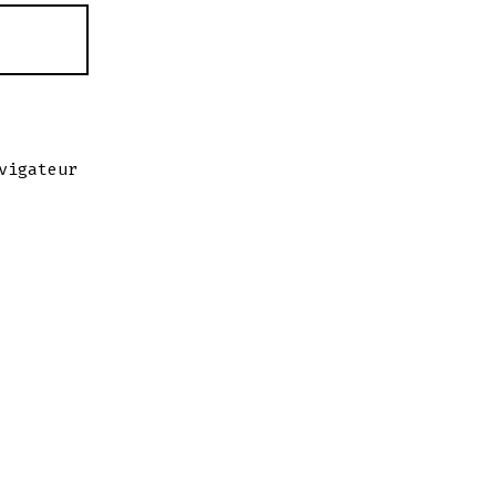
vigateur